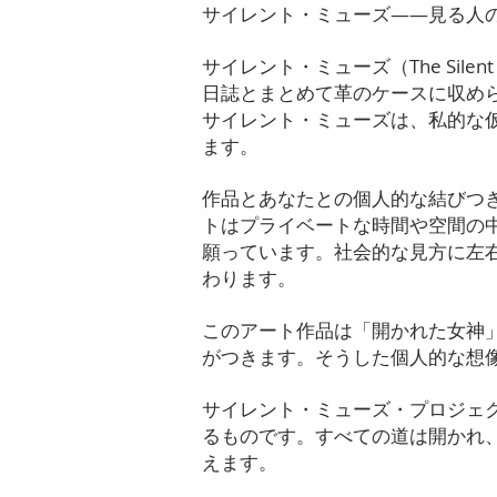
サイレント・ミューズ――見る
サイレント・ミューズ（The Sil
日誌とまとめて革のケースに収め
サイレント・ミューズは、私的な
ます。
作品とあなたとの個人的な結びつ
トはプライベートな時間や空間の
願っています。社会的な見方に左
わります。
このアート作品は「開かれた女神
がつきます。そうした個人的な想
サイレント・ミューズ・プロジェ
るものです。すべての道は開かれ
えます。