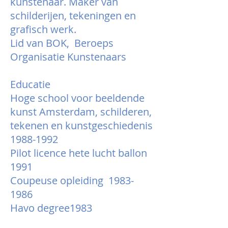
kunstenaar. Maker van
schilderijen, tekeningen en
grafisch werk.
Lid van BOK, Beroeps
Organisatie Kunstenaars
Educatie
Hoge school voor beeldende
kunst Amsterdam, schilderen,
tekenen en kunstgeschiedenis
1988-1992
Pilot licence hete lucht ballon
1991
Coupeuse opleiding 1983-
1986
Havo degree1983