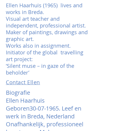
Ellen Haarhuis (1965) lives and
works in Breda.
Visual art teacher and
independent, professional artist.
Maker of paintings, drawings and
graphic art.
Works also in assignment.
Initiator of the global travelling
art project:
‘Silent muse – in gaze of the
beholder’
Contact Ellen
Biografie
Ellen Haarhuis
Geboren30-07-1965. Leef en
werk in Breda, Nederland
Onafhankelijk, professioneel