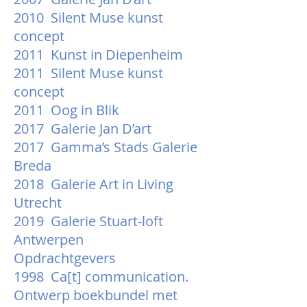
2010 Silent Muse kunst
concept
2011 Kunst in Diepenheim
2011 Silent Muse kunst
concept
2011 Oog in Blik
2017 Galerie Jan D’art
2017 Gamma’s Stads Galerie
Breda
2018 Galerie Art in Living
Utrecht
2019 Galerie Stuart-loft
Antwerpen
Opdrachtgevers
1998 Ca[t] communication.
Ontwerp boekbundel met